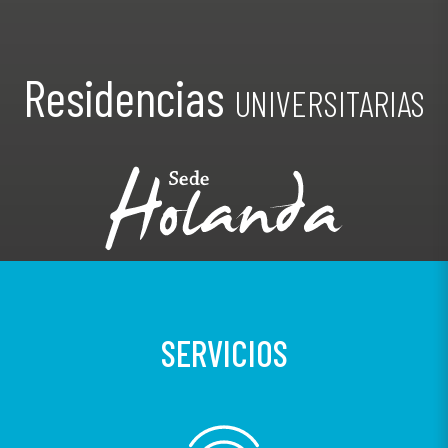
Residencias
UNIVERSITARIAS
SERVICIOS