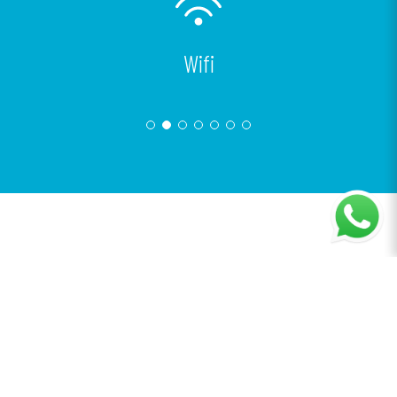
Wifi
INSTALACIONES